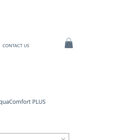
CONTACT US
AquaComfort PLUS