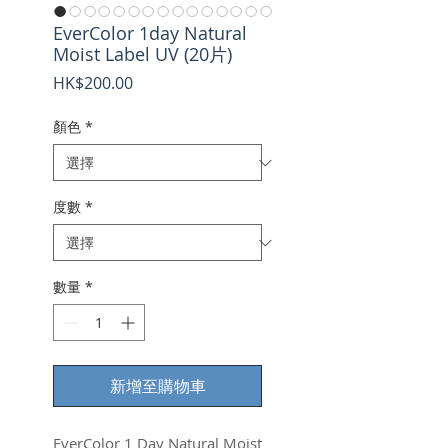
EverColor 1day Natural
Moist Label UV (20片)
價
HK$200.00
格
顏色
*
度數
*
數量
*
新增至購物車
EverColor 1 Day Natural Moist