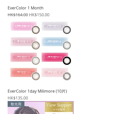
EverColor 1 Month
一般價格
促銷價格
HK$164.00
HK$150.00
EverColor 1day Milimore (10片)
價格
HK$135.00
散光用