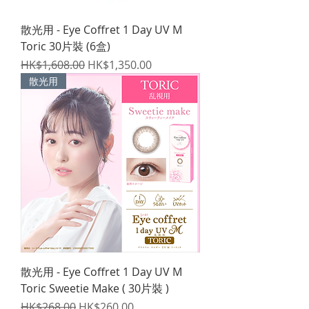
散光用 - Eye Coffret 1 Day UV M
Toric 30片裝 (6盒)
一般價格
促銷價格
HK$1,608.00
HK$1,350.00
散光用
散光用 - Eye Coffret 1 Day UV M
Toric Sweetie Make ( 30片裝 )
一般價格
促銷價格
HK$268.00
HK$260.00